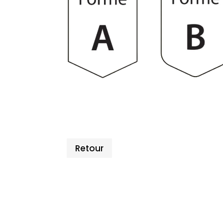
Retour