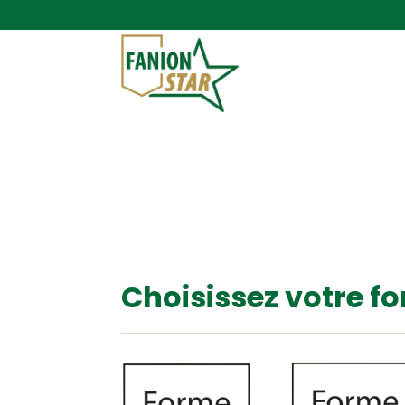
Choisissez votre f