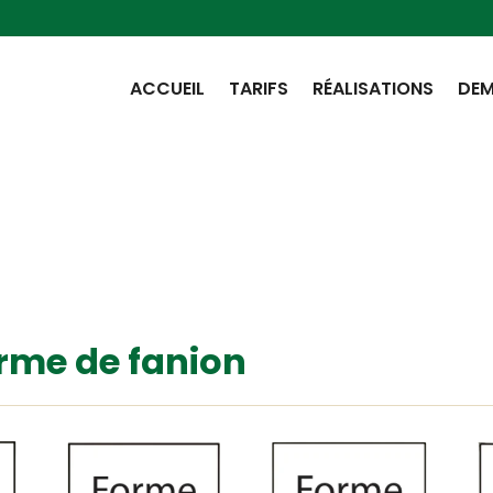
ACCUEIL
TARIFS
RÉALISATIONS
DEM
orme de fanion