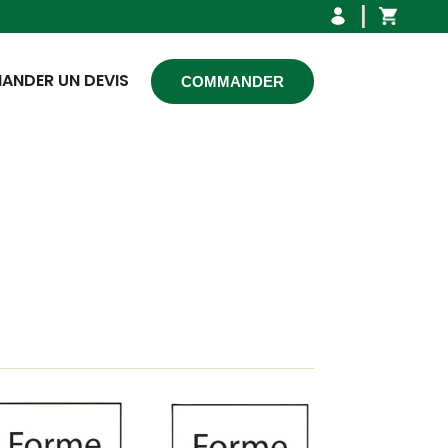
|
ANDER UN DEVIS
COMMANDER