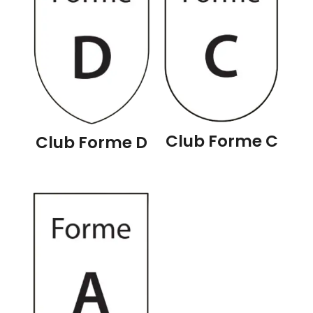
Club Forme C
Club Forme D