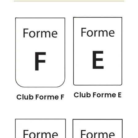
Club Forme E
Club Forme F